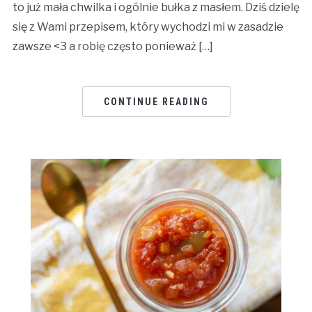
to już mała chwilka i ogólnie bułka z masłem. Dziś dzielę
się z Wami przepisem, który wychodzi mi w zasadzie
zawsze <3 a robię często ponieważ […]
CONTINUE READING