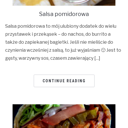
Salsa pomidorowa
Salsa pomidorowa to mój ulubiony dodatek do wielu
przystawek i przekąsek – do nachos, do burrito a
także do zapiekanej bagietki. Jeśli nie mieliście do
czynienia wcześniej z salsą, to już wyjaśniam 🙂 Jest to
gęsty, warzywny sos, czasem zawierający […]
CONTINUE READING