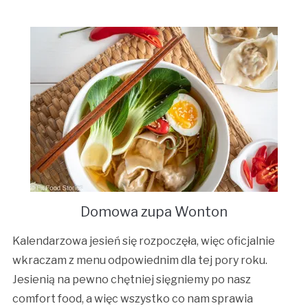
Domowa zupa Wonton
Kalendarzowa jesień się rozpoczęła, więc oficjalnie
wkraczam z menu odpowiednim dla tej pory roku.
Jesienią na pewno chętniej sięgniemy po nasz
comfort food, a więc wszystko co nam sprawia