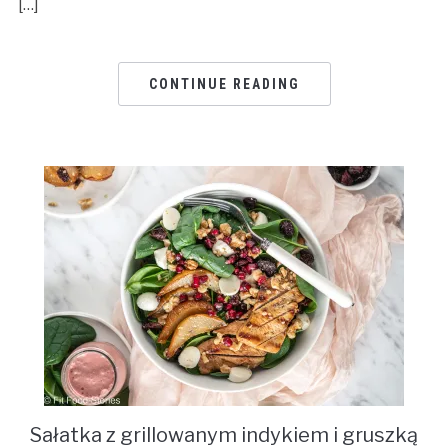
[…]
CONTINUE READING
Sałatka z grillowanym indykiem i gruszką