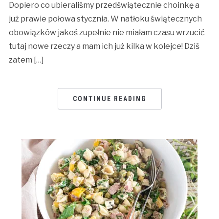
Dopiero co ubieraliśmy przedświątecznie choinkę a
już prawie połowa stycznia. W natłoku świątecznych
obowiązków jakoś zupełnie nie miałam czasu wrzucić
tutaj nowe rzeczy a mam ich już kilka w kolejce! Dziś
zatem […]
CONTINUE READING