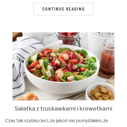
CONTINUE READING
Sałatka z truskawkami i krewetkami
Czas tak szybko leci, że jakoś nie pomyślałam, że