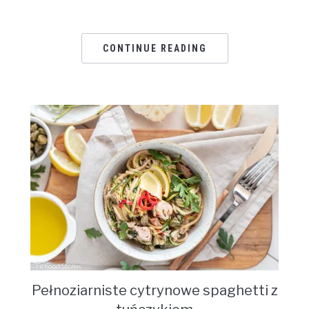
CONTINUE READING
Pełnoziarniste cytrynowe spaghetti z