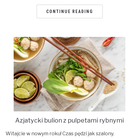
CONTINUE READING
Azjatycki bulion z pulpetami rybnymi
Witajcie w nowym roku! Czas pędzi jak szalony.