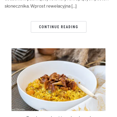
słonecznika. Wprost rewelacyjna […]
CONTINUE READING