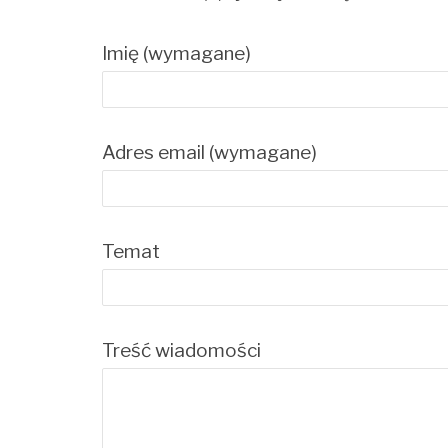
Imię (wymagane)
Adres email (wymagane)
Temat
Treść wiadomości