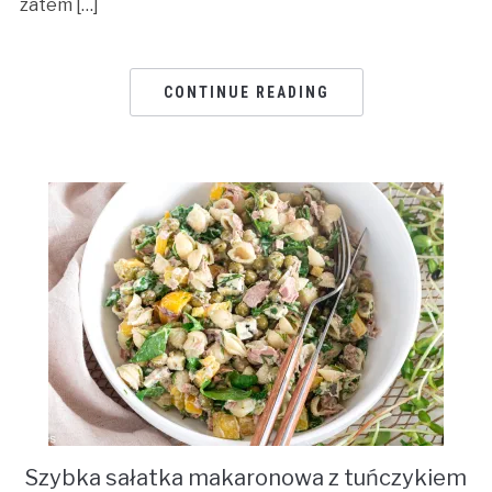
zatem […]
CONTINUE READING
Szybka sałatka makaronowa z tuńczykiem