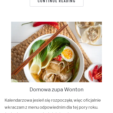
CONTINUE READING
Domowa zupa Wonton
Kalendarzowa jesień się rozpoczęła, więc oficjalnie
wkraczam z menu odpowiednim dla tej pory roku.