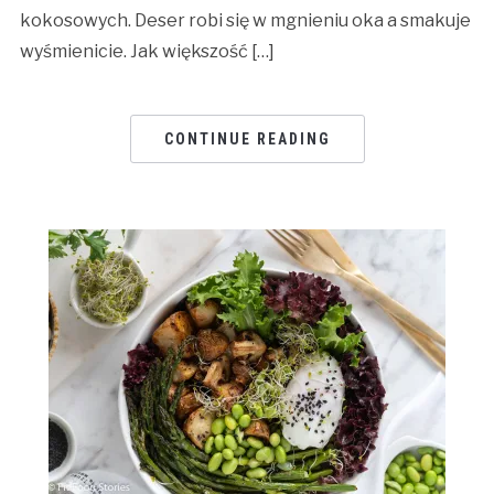
kokosowych. Deser robi się w mgnieniu oka a smakuje
wyśmienicie. Jak większość […]
CONTINUE READING