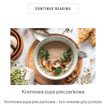
CONTINUE READING
Kremowa zupa pieczarkowa
Kremowa zupa pieczarkowa – ten rewelacyjny przepis