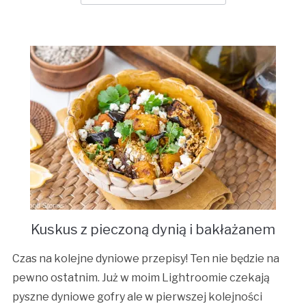
Kuskus z pieczoną dynią i bakłażanem
Czas na kolejne dyniowe przepisy! Ten nie będzie na
pewno ostatnim. Już w moim Lightroomie czekają
pyszne dyniowe gofry ale w pierwszej kolejności