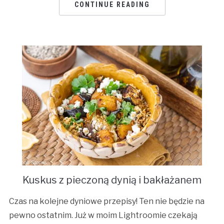
CONTINUE READING
Kuskus z pieczoną dynią i bakłażanem
Czas na kolejne dyniowe przepisy! Ten nie będzie na
pewno ostatnim. Już w moim Lightroomie czekają