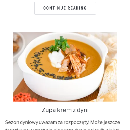
CONTINUE READING
Zupa krem z dyni
Sezon dyniowy uważam za rozpoczęty! Może jeszcze