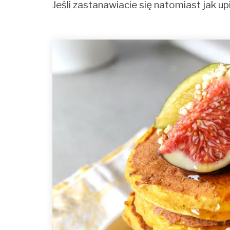
Jeśli zastanawiacie się natomiast jak u