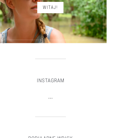
WITAJ!
INSTAGRAM
…