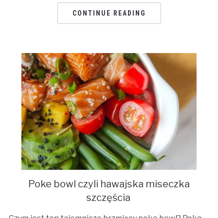
CONTINUE READING
Poke bowl czyli hawajska miseczka
szczęścia