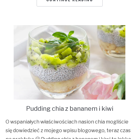
Pudding chia z bananem i kiwi
O wspaniałych właściwościach nasion chia mogliście
się dowiedzieć z mojego wpisu blogowego, teraz czas