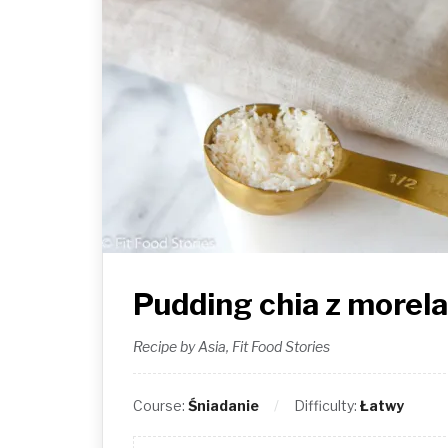
Pudding chia z morela
Recipe by Asia, Fit Food Stories
Course:
Śniadanie
Difficulty:
Łatwy