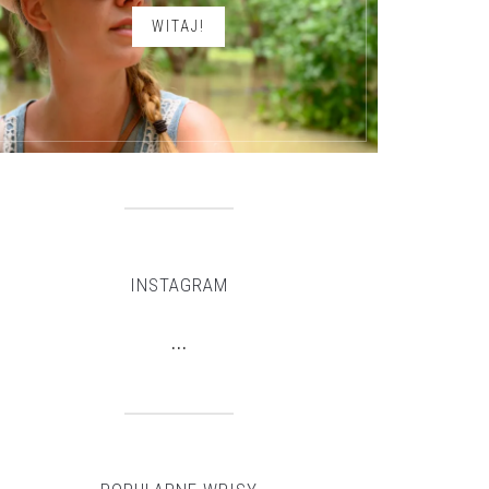
WITAJ!
INSTAGRAM
…