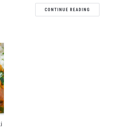
CONTINUE READING
i