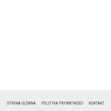
STRONA GŁÓWNA
POLITYKA PRYWATNOŚCI
KONTAKT