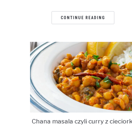
CONTINUE READING
Chana masala czyli curry z cieciork