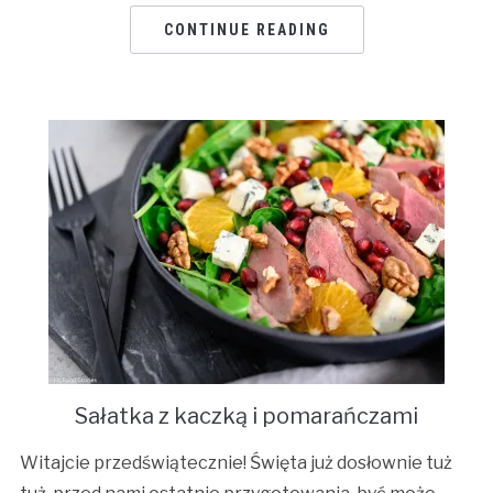
CONTINUE READING
Sałatka z kaczką i pomarańczami
Witajcie przedświątecznie! Święta już dosłownie tuż