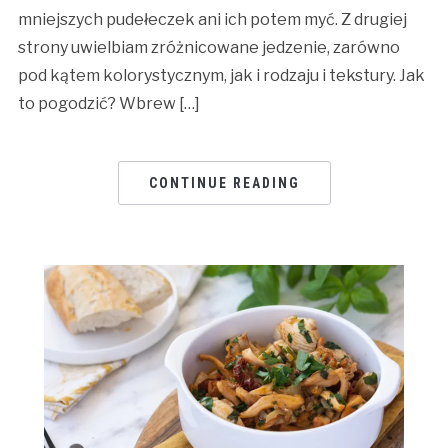
mniejszych pudełeczek ani ich potem myć. Z drugiej
strony uwielbiam zróżnicowane jedzenie, zarówno
pod kątem kolorystycznym, jak i rodzaju i tekstury. Jak
to pogodzić? Wbrew […]
CONTINUE READING