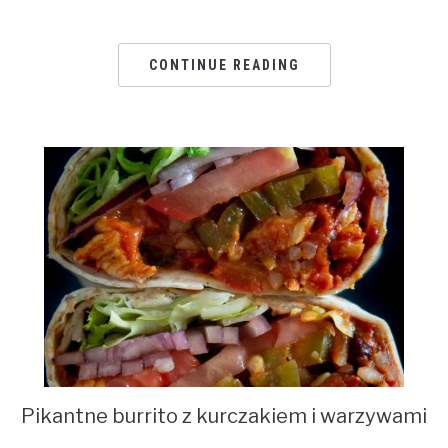
CONTINUE READING
Pikantne burrito z kurczakiem i warzywami