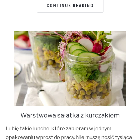
CONTINUE READING
Warstwowa sałatka z kurczakiem
Lubię takie lunche, które zabieram w jednym
opakowaniu wprost do pracy. Nie muszę nosić tysiąca