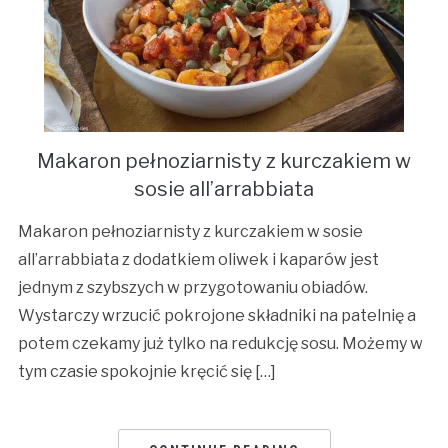
Makaron pełnoziarnisty z kurczakiem w
sosie all’arrabbiata
Makaron pełnoziarnisty z kurczakiem w sosie
all’arrabbiata z dodatkiem oliwek i kaparów jest
jednym z szybszych w przygotowaniu obiadów.
Wystarczy wrzucić pokrojone składniki na patelnię a
potem czekamy już tylko na redukcję sosu. Możemy w
tym czasie spokojnie kręcić się […]