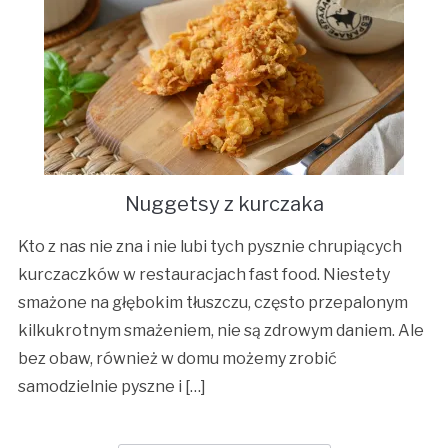
Nuggetsy z kurczaka
Kto z nas nie zna i nie lubi tych pysznie chrupiących
kurczaczków w restauracjach fast food. Niestety
smażone na głębokim tłuszczu, często przepalonym
kilkukrotnym smażeniem, nie są zdrowym daniem. Ale
bez obaw, również w domu możemy zrobić
samodzielnie pyszne i […]