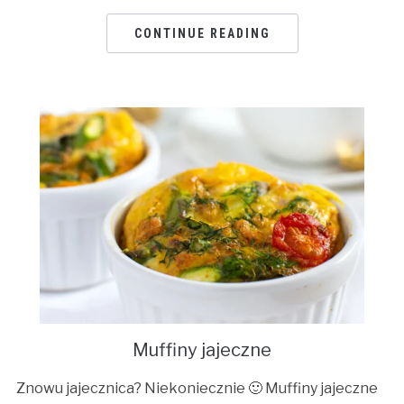
CONTINUE READING
Muffiny jajeczne
Znowu jajecznica? Niekoniecznie 🙂 Muffiny jajeczne