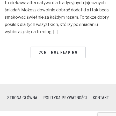
to ciekawa alternatywa dla tradycyjnych jajecznych
śniadań. Możesz dowolnie dobrać dodatki a i tak będą
smakować świetnie za każdym razem. To także dobry
posiłek dla tych wszystkich, którzy po śniadaniu
wybierają się na trening, […]
CONTINUE READING
STRONA GŁÓWNA
POLITYKA PRYWATNOŚCI
KONTAKT