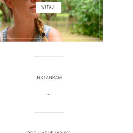
WITAJ!
INSTAGRAM
…