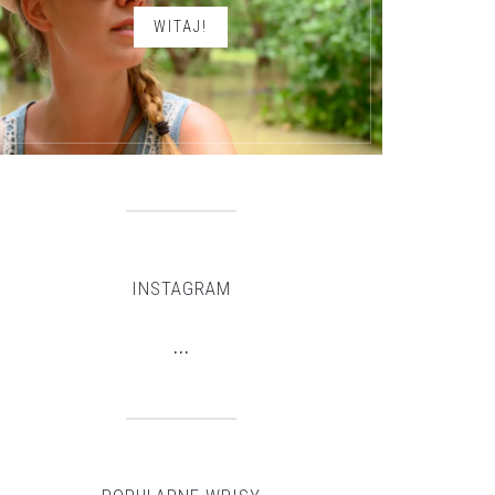
WITAJ!
INSTAGRAM
…