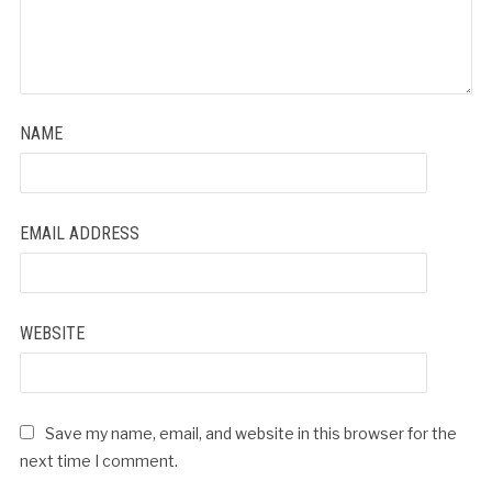
NAME
EMAIL ADDRESS
WEBSITE
Save my name, email, and website in this browser for the
next time I comment.