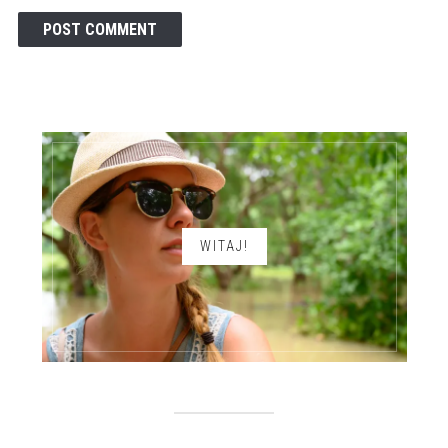
WITAJ!