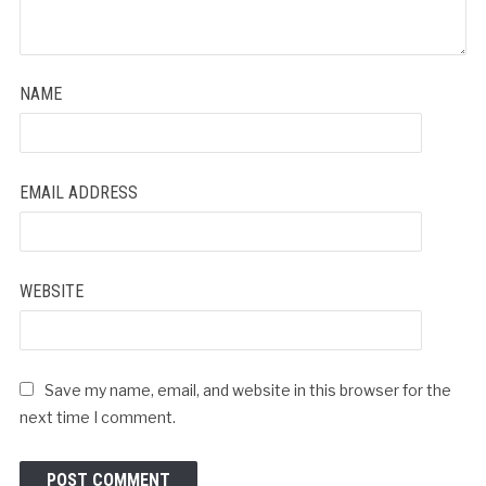
NAME
EMAIL ADDRESS
WEBSITE
Save my name, email, and website in this browser for the
next time I comment.