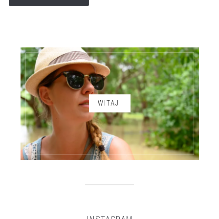
WITAJ!